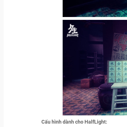
Cấu hình dành cho HalfLight: