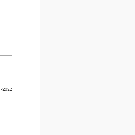
3/2022