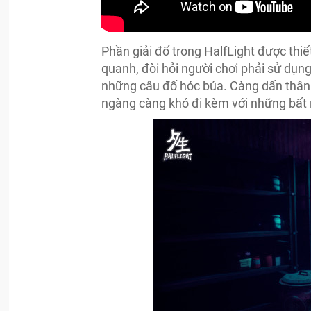
Phần giải đố trong HalfLight được thiế
quanh, đòi hỏi người chơi phải sử dụng
những câu đố hóc búa. Càng dấn thân 
ngàng càng khó đi kèm với những bất 