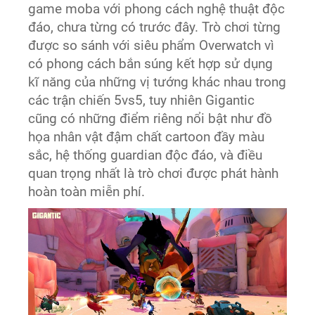
game moba với phong cách nghệ thuật độc
đáo, chưa từng có trước đây. Trò chơi từng
được so sánh với siêu phẩm Overwatch vì
có phong cách bắn súng kết hợp sử dụng
kĩ năng của những vị tướng khác nhau trong
các trận chiến 5vs5, tuy nhiên Gigantic
cũng có những điểm riêng nổi bật như đồ
họa nhân vật đậm chất cartoon đầy màu
sắc, hệ thống guardian độc đáo, và điều
quan trọng nhất là trò chơi được phát hành
hoàn toàn miễn phí.