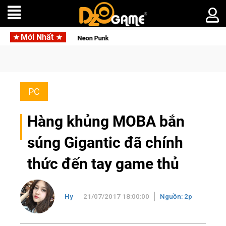
Mới Nhất
Garena hợp tác cùng Pocketpair đưa bom tấn săn 
PC
Hàng khủng MOBA bắn
súng Gigantic đã chính
thức đến tay game thủ
Hy
21/07/2017 18:00:00
Nguồn: 2p