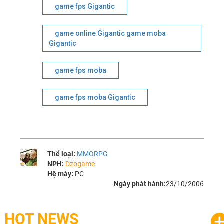
game fps Gigantic
game online Gigantic game moba
Gigantic
game fps moba
game fps moba Gigantic
Thể loại:
MMORPG
NPH:
Dzogame
Hệ máy:
PC
Ngày phát hành:
23/10/2006
HOT NEWS