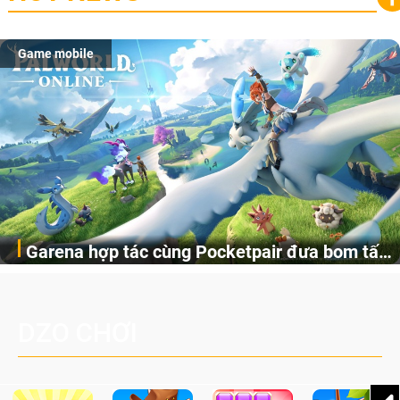
Game mobile
g Pocketpair đưa bom tấn
Gia Nhập Closed Be
y đã công bố Palworld Online,
Bước chân vào Norse Sag
di động với tên gọi
Thức Tỉnh, Săn DJI
tồn nhiều người chơi mới hiện
sàng đón nhận hàng loạt
Nay
trên IP Palworld nổi tiếng toàn
độc quyền cùng vô vàn b
DZO CHƠI
h thức từ công ty game Nhật Bản