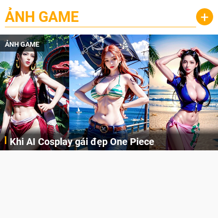
ẢNH GAME
+
ẢNH GAME
Khi AI Cosplay gái đẹp One Piece
Những cô nàng nóng bỏng Boa Hancock, Nico Robin, Nami, Yamato hay Perona được AI vẽ lại dưới hình thức Cosplay cực kỳ chuẩn chỉnh.