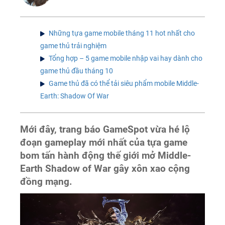
Những tựa game mobile tháng 11 hot nhất cho
game thủ trải nghiệm
Tổng hợp – 5 game mobile nhập vai hay dành cho
game thủ đầu tháng 10
Game thủ đã có thể tải siêu phẩm mobile Middle-
Earth: Shadow Of War
Mới đây, trang báo GameSpot vừa hé lộ
đoạn gameplay mới nhất của tựa game
bom tấn hành động thế giới mở Middle-
Earth Shadow of War gây xôn xao cộng
đồng mạng.