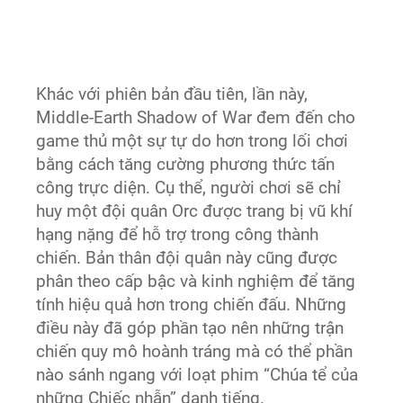
Khác với phiên bản đầu tiên, lần này,
Middle-Earth Shadow of War đem đến cho
game thủ một sự tự do hơn trong lối chơi
bằng cách tăng cường phương thức tấn
công trực diện. Cụ thể, người chơi sẽ chỉ
huy một đội quân Orc được trang bị vũ khí
hạng nặng để hỗ trợ trong công thành
chiến. Bản thân đội quân này cũng được
phân theo cấp bậc và kinh nghiệm để tăng
tính hiệu quả hơn trong chiến đấu. Những
điều này đã góp phần tạo nên những trận
chiến quy mô hoành tráng mà có thể phần
nào sánh ngang với loạt phim “Chúa tể của
những Chiếc nhẫn” danh tiếng.