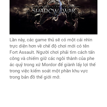
Lần này, các game thủ sẽ có một cái nhìn
trực diện hơn về chế độ chơi mới có tên
Fort Assault. Người chơi phải tìm cách tấn
công và chiếm giữ các ngôi thành của phe
ác quỷ trong xứ Mordor để giành lấy lợi thế
trong việc kiểm soát một phần khu vực
trong bản đồ thế giới mở.