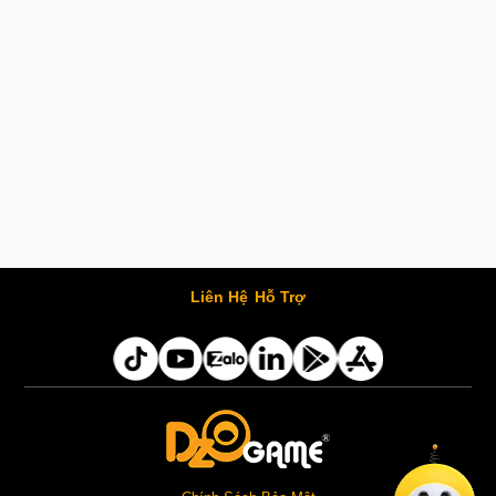
Liên Hệ
Hỗ Trợ