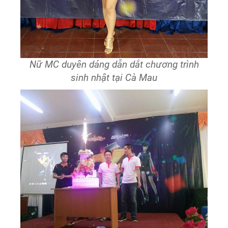
Nữ MC duyên dáng dẫn dắt chương trình
sinh nhật tại Cà Mau