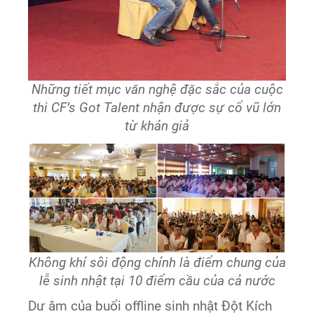
Những tiết mục văn nghệ đặc sắc của cuộc
thi CF’s Got Talent nhận được sự cổ vũ lớn
từ khán giả
Không khí sôi động chính là điểm chung của
lễ sinh nhật tại 10 điểm cầu của cả nước
Dư âm của buổi offline sinh nhật Đột Kích