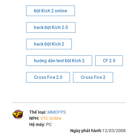
Đột Kích 2 online
hack Đột Kích 2.0
hack Đột Kích 2
hướng dẫn test Đột Kích 2
CF 2.0
Cross Fire 2.0
Cross Fire 2
Thể loại:
MMOFPS
NPH:
VTC Online
Hệ máy:
PC
Ngày phát hành:
12/03/2008