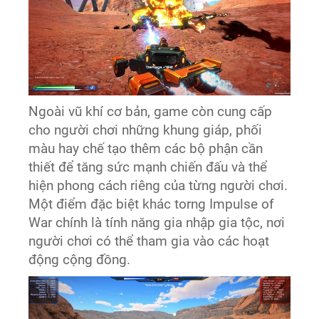
Ngoài vũ khí cơ bản, game còn cung cấp
cho người chơi những khung giáp, phối
màu hay chế tạo thêm các bộ phận cần
thiết để tăng sức mạnh chiến đấu và thể
hiện phong cách riêng của từng người chơi.
Một điểm đặc biệt khác torng Impulse of
War chính là tính năng gia nhập gia tộc, nơi
người chơi có thể tham gia vào các hoạt
động cộng đồng.