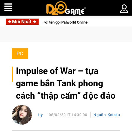
Mới Nhất
di động với tên gọi Palworld Online
Gia Nhập Closed Beta Nor
PC
Impulse of War – tựa
game bắn Tank phong
cách “thập cẩm” độc đáo
Hy
08/02/2017 14:30:00
Nguồn: Kotaku