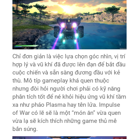
Chỉ đơn giản là việc lựa chọn góc nhìn, vị trí
hợp lý và vũ khí đã được lên đạn để bắt đầu
cuộc chiến và sẵn sàng đương đầu với kẻ
thù. Mô típ gameplay khá quen thuộc
nhưng đòi hỏi người chơi phải có kỹ năng
phân tích tốt để né khỏi hiệu ứng vũ khí tầm
xa như pháo Plasma hay tên lửa. Impulse
of War có lẽ sẽ là một “món ăn” vừa quen
vừa lạ sẽ kích thích những game thủ mê
bắn súng.