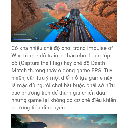
Có khá nhiều chế độ chơi trong Impulse of
War, từ chế độ train cơ bản cho đến cướp
cờ (Capture the Flag) hay chế độ Death
Match thường thấy ở dòng game FPS. Tuy
nhiên, cần lưu ý một điểm ở tựa game này
là mặc dù người chơi bắt buộc phải sở hữu
các phương tiện để tham gia chiến đấu
nhưng game lại không có cơ chế điều khiển
phương tiện di chuyển.