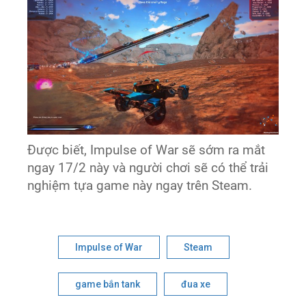
Được biết, Impulse of War sẽ sớm ra mắt
ngay 17/2 này và người chơi sẽ có thể trải
nghiệm tựa game này ngay trên Steam.
Impulse of War
Steam
game bắn tank
đua xe