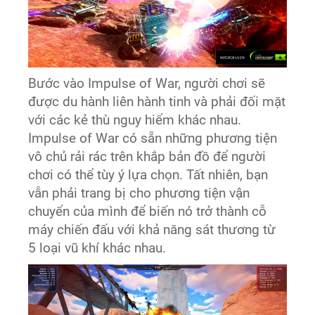
Bước vào Impulse of War, người chơi sẽ
được du hành liên hành tinh và phải đối mặt
với các kẻ thù nguy hiểm khác nhau.
Impulse of War có sẵn những phương tiện
vô chủ rải rác trên khắp bản đồ để người
chơi có thể tùy ý lựa chọn. Tất nhiên, bạn
vẫn phải trang bị cho phương tiện vận
chuyển của mình để biến nó trở thành cỗ
máy chiến đấu với khả năng sát thương từ
5 loại vũ khí khác nhau.