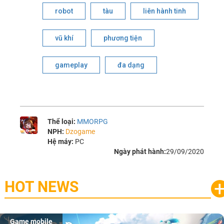
robot
tàu
liên hành tinh
vũ khí
phương tiện
gameplay
đa dạng
Thể loại:
MMORPG
NPH:
Dzogame
Hệ máy:
PC
Ngày phát hành:
29/09/2020
HOT NEWS
Game mobile