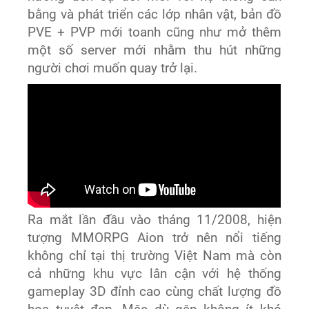
bằng và phát triển các lớp nhân vật, bản đồ
PVE + PVP mới toanh cũng như mở thêm
một số server mới nhằm thu hút những
người chơi muốn quay trở lại.
Ra mắt lần đầu vào tháng 11/2008, hiện
tượng MMORPG Aion trở nên nổi tiếng
không chỉ tại thị trường Việt Nam mà còn
cả những khu vực lân cận với hệ thống
gameplay 3D đỉnh cao cùng chất lượng đồ