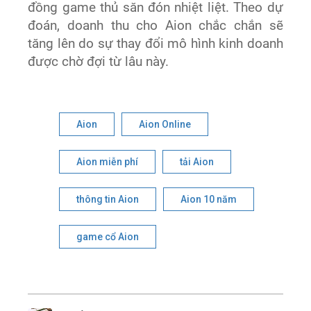
đồng game thủ săn đón nhiệt liệt. Theo dự
đoán, doanh thu cho Aion chắc chắn sẽ
tăng lên do sự thay đổi mô hình kinh doanh
được chờ đợi từ lâu này.
Aion
Aion Online
Aion miễn phí
tải Aion
thông tin Aion
Aion 10 năm
game cổ Aion