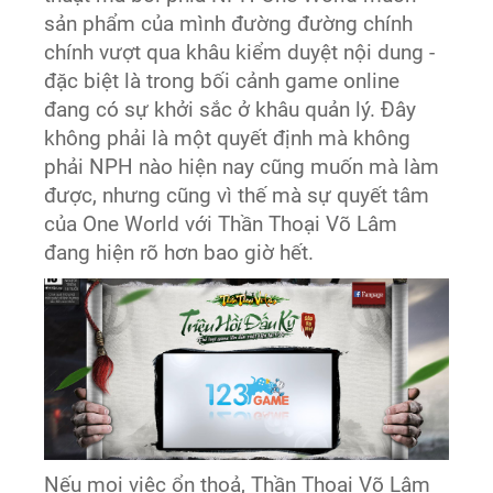
sản phẩm của mình đường đường chính
chính vượt qua khâu kiểm duyệt nội dung -
đặc biệt là trong bối cảnh game online
đang có sự khởi sắc ở khâu quản lý. Đây
không phải là một quyết định mà không
phải NPH nào hiện nay cũng muốn mà làm
được, nhưng cũng vì thế mà sự quyết tâm
của One World với Thần Thoại Võ Lâm
đang hiện rõ hơn bao giờ hết.
Nếu mọi việc ổn thoả, Thần Thoại Võ Lâm