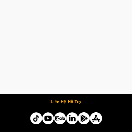
Liên Hệ
Hỗ Trợ