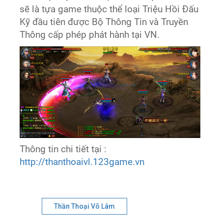
sẽ là tựa game thuộc thể loại Triệu Hồi Đấu
Kỹ đầu tiên được Bộ Thông Tin và Truyền
Thông cấp phép phát hành tại VN.
Thông tin chi tiết tại :
http://thanthoaivl.123game.vn
Thần Thoại Võ Lâm