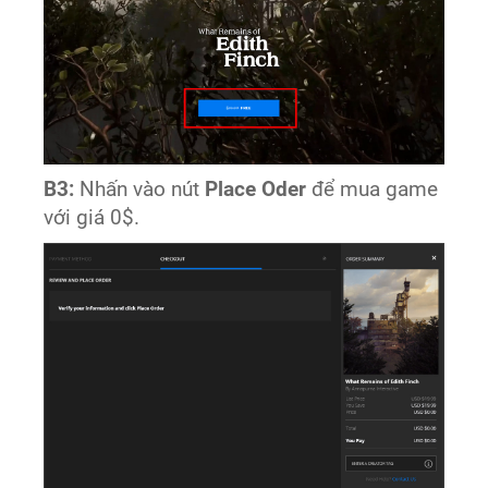
B3:
Nhấn vào nút
Place Oder
để mua game
với giá 0$.