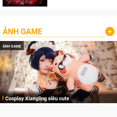
cày
ẢNH GAME
+
ẢNH GAME
Cosplay Xiangling siêu cute
Cùng thưởng thức những hình ảnh cosplay Xiangling trong Genshin Impact siêu dễ thương của người dùng Weibo "阿包也是兔娘"