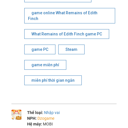
game online What Remains of Edith
Finch
What Remains of Edith Finch game PC
game PC
Steam
game miễn phí
miễn phí thời gian ngắn
Thể loại:
Nhập vai
NPH:
Dzogame
Hệ máy:
MOBI