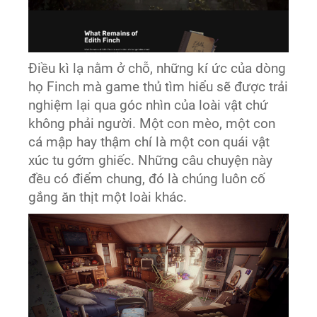
Điều kì lạ nằm ở chỗ, những kí ức của dòng
họ Finch mà game thủ tìm hiểu sẽ được trải
nghiệm lại qua góc nhìn của loài vật chứ
không phải người. Một con mèo, một con
cá mập hay thậm chí là một con quái vật
xúc tu gớm ghiếc. Những câu chuyện này
đều có điểm chung, đó là chúng luôn cố
gắng ăn thịt một loài khác.​