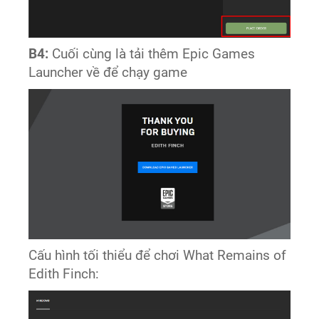
B4:
Cuối cùng là tải thêm Epic Games
Launcher về để chạy game
Cấu hình tối thiểu để chơi What Remains of
Edith Finch: