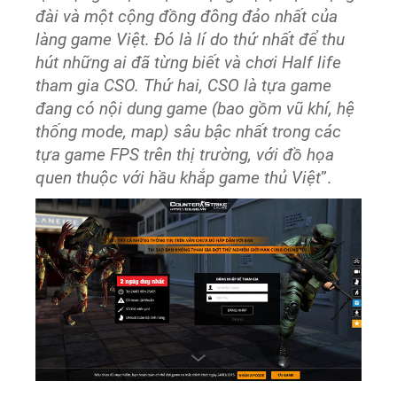
đài và một cộng đồng đông đảo nhất của
làng game Việt. Đó là lí do thứ nhất để thu
hút những ai đã từng biết và chơi Half life
tham gia CSO. Thứ hai, CSO là tựa game
đang có nội dung game (bao gồm vũ khí, hệ
thống mode, map) sâu bậc nhất trong các
tựa game FPS trên thị trường, với đồ họa
quen thuộc với hầu khắp game thủ Việt
”.