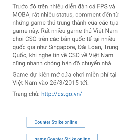
Trước đó trên nhiều diễn đàn cả FPS và
MOBA, rất nhiều status, comment đến từ
những game thủ trung thành của các tựa
game này. Rất nhiều game thủ Việt Nam
chơi CSO trên các bản quốc tế tại nhiều
quốc gia như Singapore, Đài Loan, Trung
Quốc, khi nghe tin về CSO về Việt Nam
cũng nhanh chóng bán đồ chuyển nhà.
Game dự kiến mở cửa chơi miễn phí tại
Việt Nam vào 26/3/2015 tới.
Trang chủ:
http://cs.go.vn/
Counter Strike online
game Counter Strike online