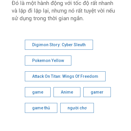
Đó là một hành động với tốc độ rất nhanh
và lặp đi lặp lại, nhưng nó rất tuyệt vời nếu
sử dụng trong thời gian ngắn.
Digimon Story: Cyber Sleuth
Pokemon Yellow
Attack On Titan: Wings Of Freedom
game
Anime
gamer
game thủ
người chơ