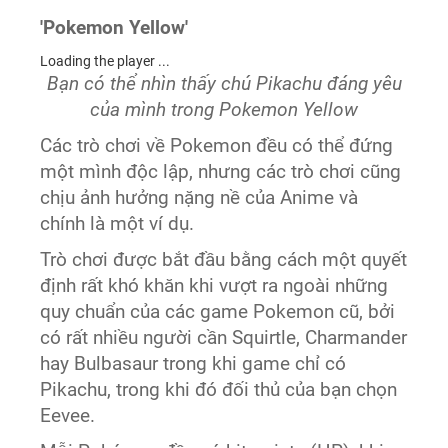
'Pokemon Yellow'
Loading the player ...
Bạn có thể nhìn thấy chú Pikachu đáng yêu
của mình trong Pokemon Yellow
Các trò chơi về Pokemon đều có thể đứng
một mình độc lập, nhưng các trò chơi cũng
chịu ảnh hưởng nặng nề của Anime và
chính là một ví dụ.
Trò chơi được bắt đầu bằng cách một quyết
định rất khó khăn khi vượt ra ngoài những
quy chuẩn của các game Pokemon cũ, bởi
có rất nhiều người cần Squirtle, Charmander
hay Bulbasaur trong khi game chỉ có
Pikachu, trong khi đó đối thủ của bạn chọn
Eevee.