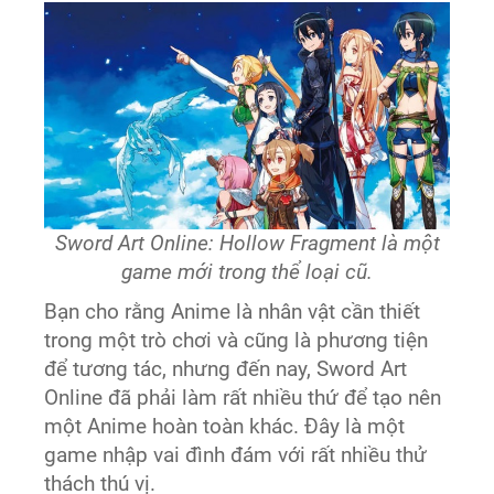
Sword Art Online: Hollow Fragment là một
game mới trong thể loại cũ.
Bạn cho rằng Anime là nhân vật cần thiết
trong một trò chơi và cũng là phương tiện
để tương tác, nhưng đến nay, Sword Art
Online đã phải làm rất nhiều thứ để tạo nên
một Anime hoàn toàn khác. Đây là một
game nhập vai đình đám với rất nhiều thử
thách thú vị.