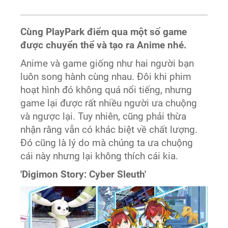
Cùng PlayPark điểm qua một số game
được chuyển thể và tạo ra Anime nhé.
Anime và game giống như hai người bạn
luôn song hành cùng nhau. Đôi khi phim
hoạt hình đó không quá nổi tiếng, nhưng
game lại được rất nhiều người ưa chuộng
và ngược lại. Tuy nhiên, cũng phải thừa
nhận rằng vẫn có khác biệt về chất lượng.
Đó cũng là lý do mà chúng ta ưa chuộng
cái này nhưng lại không thích cái kia.
'Digimon Story: Cyber Sleuth'