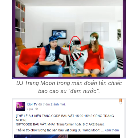
DJ Trang Moon trong màn đoán tên chiếc
bao cao su “đẫm nước”.