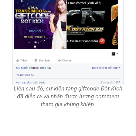
Liền sau đó, sự kiện tặng giftcode Đột Kích
đã diễn ra và nhận được lượng comment
tham gia khủng khiếp.