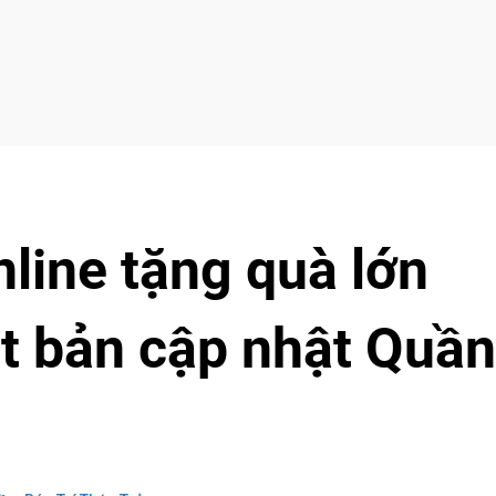
line tặng quà lớn
 bản cập nhật Quần