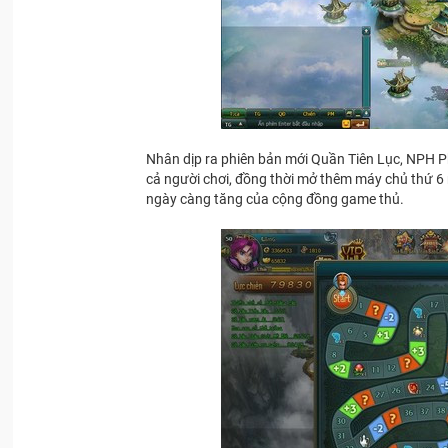
Nhân dịp ra phiên bản mới Quần Tiên Lục, NPH P
cả người chơi, đồng thời mở thêm máy chủ thứ 
ngày càng tăng của cộng đồng game thủ.