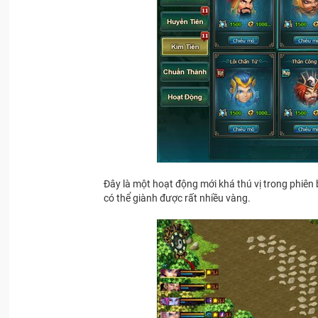
Đây là một hoạt động mới khá thú vị trong phiê
có thể giành được rất nhiều vàng.