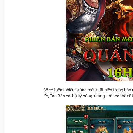
Sẽ có thêm nhiều tướng mới xuất hiện trong b
đó, Tào Bảo với bộ kỹ năng khủng….rất có thể s