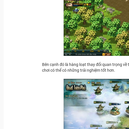
Bên cạnh đó là hàng loạt thay đổi quan trọng về 
chơi có thể có những trải nghiệm tốt hơn.