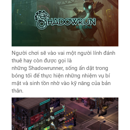
Người chơi sẽ vào vai một người lính đánh
thuê hay còn được gọi là
những Shadowrunner, sống ẩn dật trong
bóng tối để thực hiện những nhiệm vụ bí
mật và sinh tồn nhờ vào kỹ năng của bản
thân.