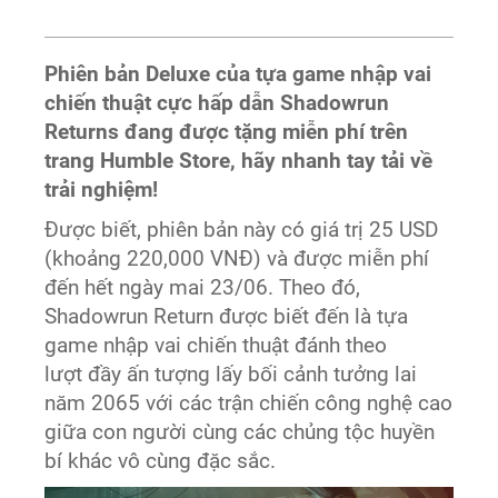
Phiên bản Deluxe của tựa game nhập vai
chiến thuật cực hấp dẫn Shadowrun
Returns đang được tặng miễn phí trên
trang Humble Store, hãy nhanh tay tải về
trải nghiệm!
Được biết, phiên bản này có giá trị 25 USD
(khoảng 220,000 VNĐ) và được miễn phí
đến hết ngày mai 23/06. Theo đó,
Shadowrun Return được biết đến là tựa
game nhập vai chiến thuật đánh theo
lượt đầy ấn tượng lấy bối cảnh tưởng lai
năm 2065 với các trận chiến công nghệ cao
giữa con người cùng các chủng tộc huyền
bí khác vô cùng đặc sắc.