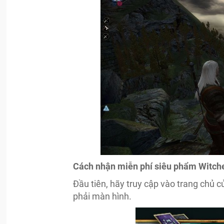
Cách nhận miễn phí siêu phẩm Witche
Đầu tiên, hãy truy cập vào trang chủ 
phải màn hình.