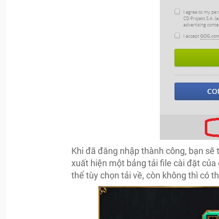
Khi đã đăng nhập thành công, bạn sẽ 
xuất hiện một bảng tải file cài đặt c
thể tùy chọn tải về, còn không thì có th