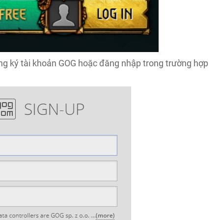
ng ký tài khoản GOG hoặc đăng nhập trong trường hợp