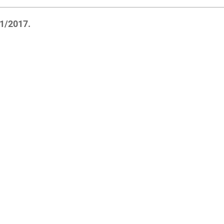
01/2017.