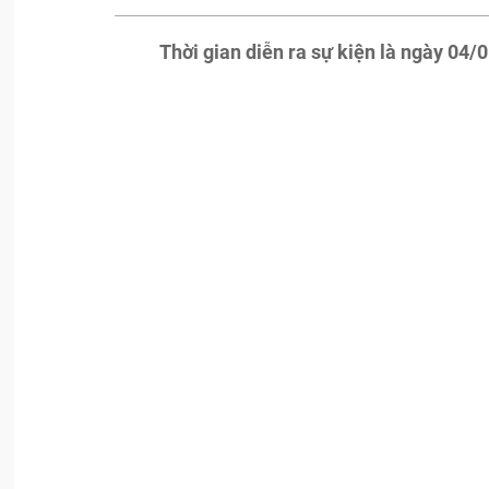
Thời gian diễn ra sự kiện là ngày 04/