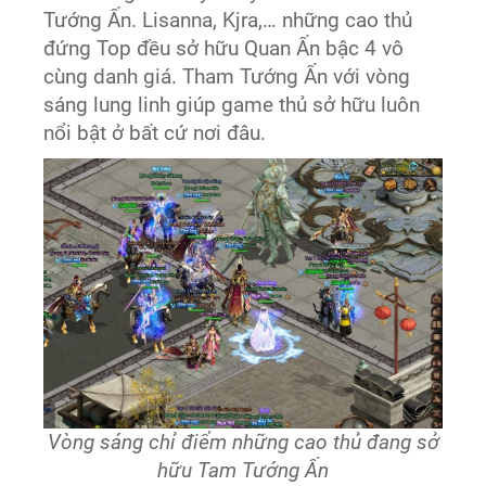
Tướng Ấn. Lisanna, Kjra,… những cao thủ
đứng Top đều sở hữu Quan Ấn bậc 4 vô
cùng danh giá. Tham Tướng Ấn với vòng
sáng lung linh giúp game thủ sở hữu luôn
nổi bật ở bất cứ nơi đâu.
Vòng sáng chỉ điểm những cao thủ đang sở
hữu Tam Tướng Ấn