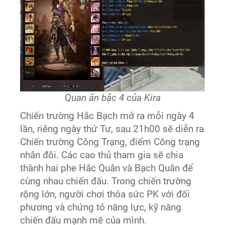
Quan ấn bậc 4 của Kira
Chiến trường Hắc Bạch mở ra mỗi ngày 4
lần, riêng ngày thứ Tư, sau 21h00 sẽ diễn ra
Chiến trường Công Trạng, điểm Công trạng
nhân đôi. Các cao thủ tham gia sẽ chia
thành hai phe Hắc Quân và Bạch Quân để
cùng nhau chiến đấu. Trong chiến trường
rộng lớn, người chơi thỏa sức PK với đối
phương và chứng tỏ năng lực, kỹ năng
chiến đấu mạnh mẽ của mình.