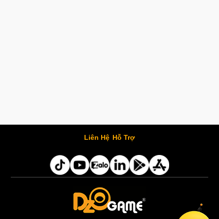
Liên Hệ
Hỗ Trợ