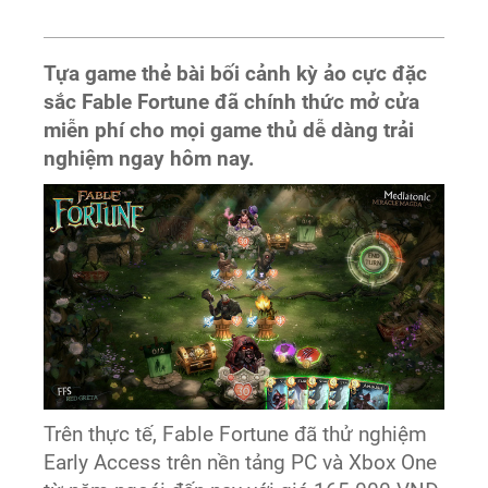
Tựa game thẻ bài bối cảnh kỳ ảo cực đặc
sắc Fable Fortune đã chính thức mở cửa
miễn phí cho mọi game thủ dễ dàng trải
nghiệm ngay hôm nay.
Trên thực tế, Fable Fortune đã thử nghiệm
Early Access trên nền tảng PC và Xbox One