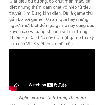
Giai điệu du dương, có chút man mác, da
diết nhưng thấm đẫm chất võ hiệp từ tiểu
thuyết Kim Dung kinh điển. Dù là game thủ
gắn bó với game 10 năm qua hay những
người mới biết đến tựa game này cũng đều
xuyến xao và bâng khuâng vì Tình Trong
Thiên Hạ. Ca khúc này do một game thủ kỳ
cựu của VLTK viết lời và thể hiện.
Nghe ca khúc Tình Trong Thiên Hạ