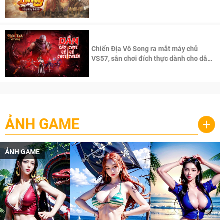
100 độc giả đầu tiên.
Chiến Địa Vô Song ra mắt máy chủ
VS57, sân chơi đích thực dành cho dân
cày
ẢNH GAME
+
ẢNH GAME