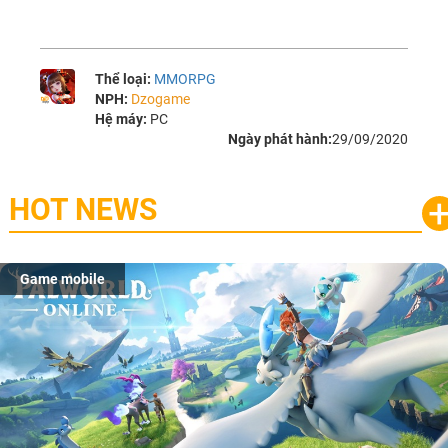
Thể loại:
MMORPG
NPH:
Dzogame
Hệ máy:
PC
Ngày phát hành:
29/09/2020
HOT NEWS
Game mobile