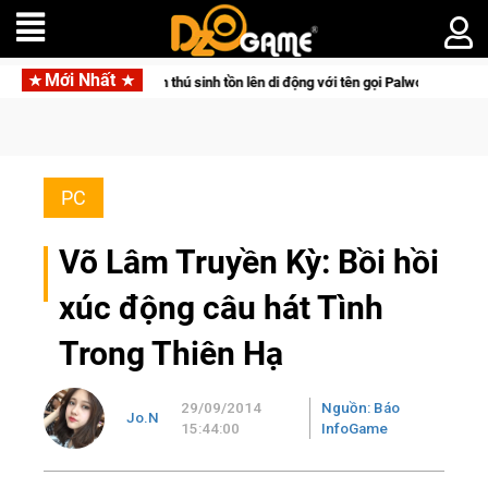
Mới Nhất
 tấn săn thú sinh tồn lên di động với tên gọi Palworld Online
PC
Võ Lâm Truyền Kỳ: Bồi hồi
xúc động câu hát Tình
Trong Thiên Hạ
29/09/2014
Nguồn: Báo
Jo.N
15:44:00
InfoGame