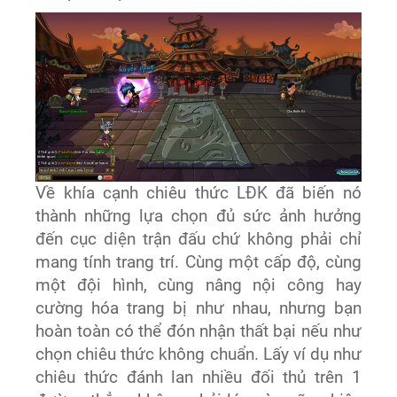
Về khía cạnh chiêu thức LĐK đã biến nó
thành những lựa chọn đủ sức ảnh hưởng
đến cục diện trận đấu chứ không phải chỉ
mang tính trang trí. Cùng một cấp độ, cùng
một đội hình, cùng nâng nội công hay
cường hóa trang bị như nhau, nhưng bạn
hoàn toàn có thể đón nhận thất bại nếu như
chọn chiêu thức không chuẩn. Lấy ví dụ như
chiêu thức đánh lan nhiều đối thủ trên 1