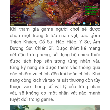
Khi tham gia game người chơi sẽ được
chọn một trong 6 lớp nhân vật, bao gồm
Thích Khách, Cổ Sư, Hào Hiệp, Y Sư, Âm
Dương Sư, Chiến Sĩ. Được thiết kế mang
nét đặc trưng riêng, sử dụng bộ chiêu thức
được tích hợp sẵn trong từng nhân vật,
từng kỹ năng sẽ được thêm vào thông qua
các nhiệm vụ chính đến khi hoàn chỉnh. Khả
năng công kích và tạo ra sát thương còn tùy
thuộc vào thông số vật lý của từng nhân
vật, sẽ không có một nhân vật nào mạnh
tuyệt đối trong game.