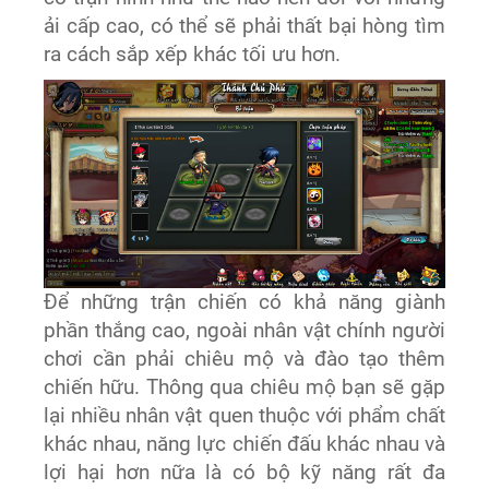
ải cấp cao, có thể sẽ phải thất bại hòng tìm
ra cách sắp xếp khác tối ưu hơn.
Để những trận chiến có khả năng giành
phần thắng cao, ngoài nhân vật chính người
chơi cần phải chiêu mộ và đào tạo thêm
chiến hữu. Thông qua chiêu mộ bạn sẽ gặp
lại nhiều nhân vật quen thuộc với phẩm chất
khác nhau, năng lực chiến đấu khác nhau và
lợi hại hơn nữa là có bộ kỹ năng rất đa