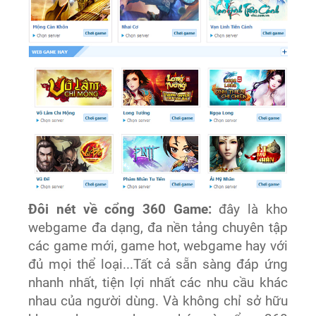
Đôi nét về cổng 360 Game:
đây là kho
webgame đa dạng, đa nền tảng chuyên tập
các game mới, game hot, webgame hay với
đủ mọi thể loại...Tất cả sẵn sàng đáp ứng
nhanh nhất, tiện lợi nhất các nhu cầu khác
nhau của người dùng. Và không chỉ sở hữu