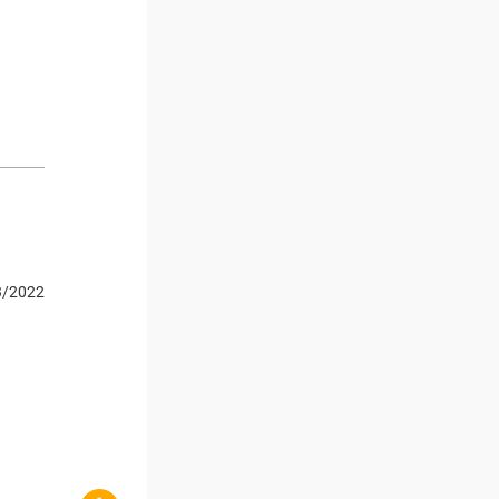
3/2022