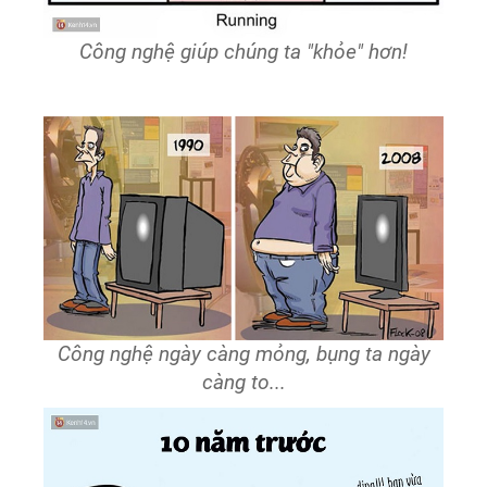
Công nghệ giúp chúng ta "khỏe" hơn!
Công nghệ ngày càng mỏng, bụng ta ngày
càng to...