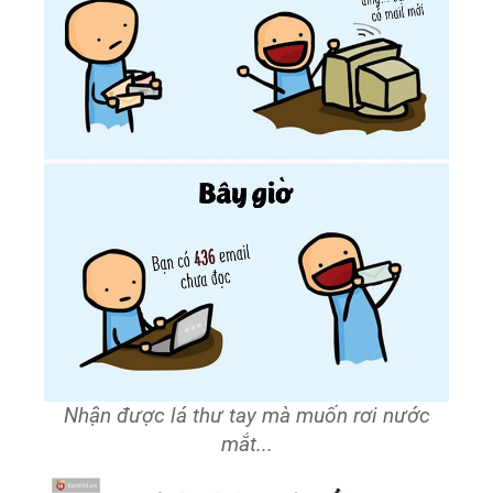
Nhận được lá thư tay mà muốn rơi nước
mắt...