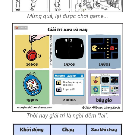
Mừng quá, lại được chơi game...
Thời nay giải trí là ngồi đếm "lai".