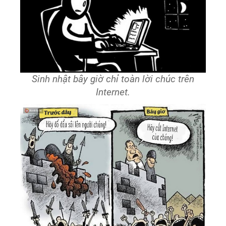
Sinh nhật bây giờ chỉ toàn lời chúc trên
Internet.