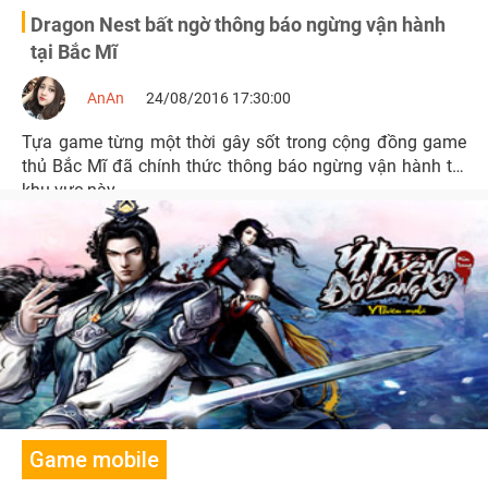
Dragon Nest bất ngờ thông báo ngừng vận hành
tại Bắc Mĩ
AnAn
24/08/2016 17:30:00
Tựa game từng một thời gây sốt trong cộng đồng game
thủ Bắc Mĩ đã chính thức thông báo ngừng vận hành tại
khu vực này…
Game mobile