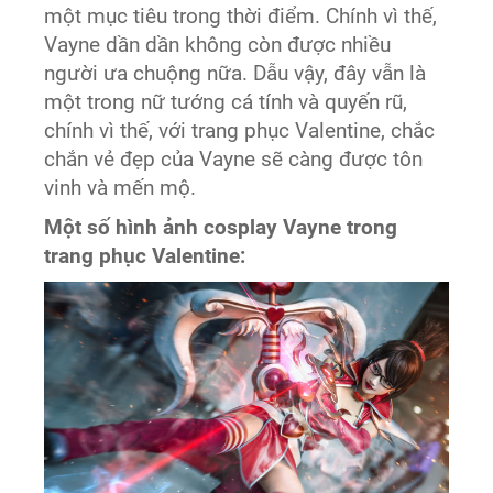
một mục tiêu trong thời điểm. Chính vì thế,
Vayne dần dần không còn được nhiều
người ưa chuộng nữa. Dẫu vậy, đây vẫn là
một trong nữ tướng cá tính và quyến rũ,
chính vì thế, với trang phục Valentine, chắc
chắn vẻ đẹp của Vayne sẽ càng được tôn
vinh và mến mộ.
Một số hình ảnh cosplay Vayne trong
trang phục Valentine: