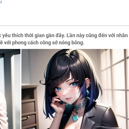
AI
yêu thích thời gian gần đây. Lần này cũng đến với nhân
vẽ với phong cách công sở nóng bỏng.