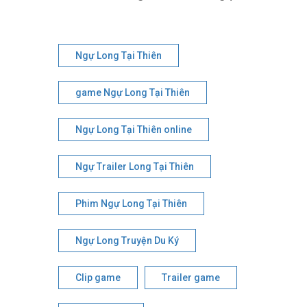
Ngự Long Tại Thiên
game Ngự Long Tại Thiên
Ngự Long Tại Thiên online
Ngự Trailer Long Tại Thiên
Phim Ngự Long Tại Thiên
Ngự Long Truyện Du Ký
Clip game
Trailer game