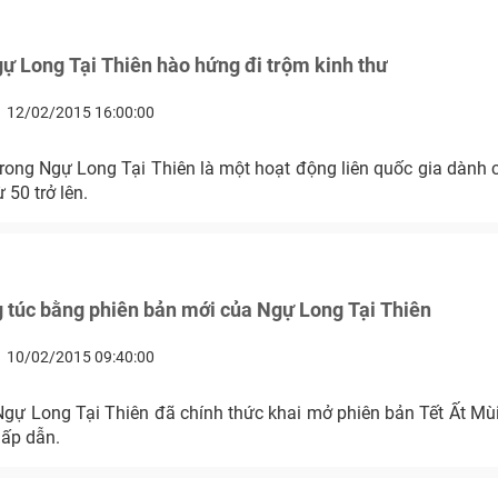
 Long Tại Thiên hào hứng đi trộm kinh thư
12/02/2015 16:00:00
trong Ngự Long Tại Thiên là một hoạt động liên quốc gia dành
 50 trở lên.
 túc bằng phiên bản mới của Ngự Long Tại Thiên
10/02/2015 09:40:00
Ngự Long Tại Thiên đã chính thức khai mở phiên bản Tết Ất Mùi
hấp dẫn.