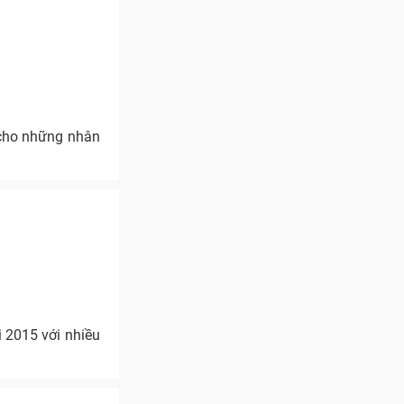
 cho những nhân
 2015 với nhiều