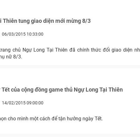
 Thiên tung giao diện mới mừng 8/3
06/03/2015 10:33:00
trang chủ Ngự Long Tại Thiên đã chính thức đổi giao diện
hụ nữ 8/3.
 Tết của cộng đồng game thủ Ngự Long Tại Thiên
14/02/2015 09:00:00
họn cho mình một cách để tận hưởng ngày Tết.