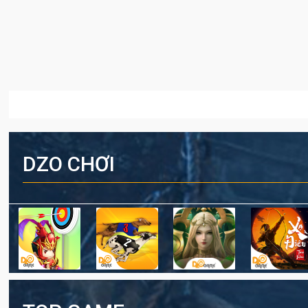
DZO CHƠI