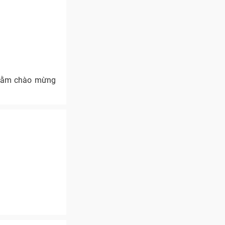
 nhằm chào mừng