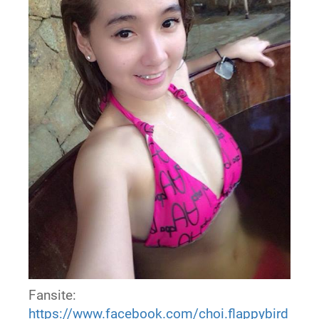
Fansite:
https://www.facebook.com/choi.flappybird