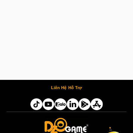
Liên Hệ
Hỗ Trợ