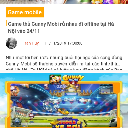
Game mobile
Game thủ Gunny Mobi rủ nhau đi offline tại Hà
Nội vào 24/11
Tran Huy
11/11/2019 17:00:00
Như một lời hẹn ước, những buổi hội ngộ của cộng đồng
Gunny Mobi sẽ thường xuyên diễn ra tại các tỉnh/thành
phố Hà Nội, Tp.HCM và sẽ luôn có sự đồng hành của Ban
Điều Hành Gunny Mobi. Dự kiến, ngày 24/11 tới đây, anh
em Gunner sẽ gặp gỡ tại đầu cầu Hà Nội.