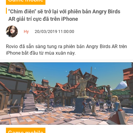
"Chim điên" sẽ trở lại với phiên bản Angry Birds
AR giải trí cực đã trên iPhone
Hy
20/03/2019 11:00:00
Rovio đã sẵn sàng tung ra phiên bản Angry Birds AR trên
iPhone bắt đầu từ mùa xuân này.