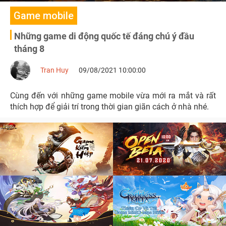
Game mobile
Những game di động quốc tế đáng chú ý đầu
tháng 8
Tran Huy
09/08/2021 10:00:00
Cùng đến với những game mobile vừa mới ra mắt và rất
thích hợp để giải trí trong thời gian giãn cách ở nhà nhé.