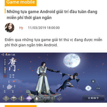
Game mobile
Những tựa game Android giải trí đầu tuần đang
miễn phí thời gian ngắn
Hy
11/03/2019 18:00:00
Điểm qua những tựa game giải trí thú vị đang được miễn
phí thời gian ngắn trên Android.