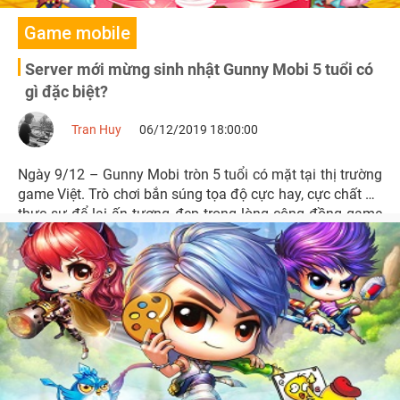
Game mobile
Server mới mừng sinh nhật Gunny Mobi 5 tuổi có
gì đặc biệt?
Tran Huy
06/12/2019 18:00:00
Ngày 9/12 – Gunny Mobi tròn 5 tuổi có mặt tại thị trường
game Việt. Trò chơi bắn súng tọa độ cực hay, cực chất đã
thực sự để lại ấn tượng đẹp trong lòng cộng đồng game
thủ với lượng người chơi trung thành, bản chất sản phẩm
lành mạnh và trải nghiệm giải trí văn minh.