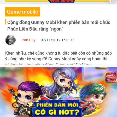
Game mobile
Cộng đồng Gunny Mobi khen phiên bản mới Chúc
Phúc Liên Đấu rằng “ngon”
Tran Huy
07/11/2019 16:00:00
Khen nhiều, chê cũng không ít, đặc biệt còn có những góp
ý cũng như kỳ vọng để Gunny Mobi ngày càng hoàn thiện
và làm hài lòng cộng đồng Gunner xứ Gà Vàng.