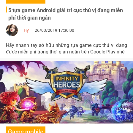
5 tựa game Android giải trí cực thú vị đang miễn
phí thời gian ngắn
Hy
26/03/2019 17:30:00
Hãy nhanh tay sở hữu những tựa game cực thú vị đang
được miễn phí trong thời gian ngắn trên Google Play nhé!
Game mobile