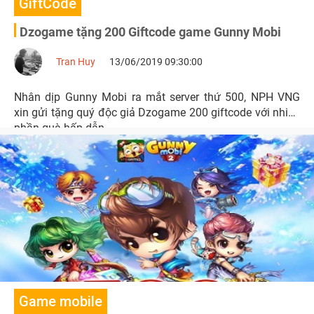
GiftCode
Dzogame tặng 200 Giftcode game Gunny Mobi
Tran Huy
13/06/2019 09:30:00
Nhân dịp Gunny Mobi ra mắt server thứ 500, NPH VNG
xin gửi tặng quý độc giả Dzogame 200 giftcode với nhiều
phần quà hấp dẫn.
Game mobile