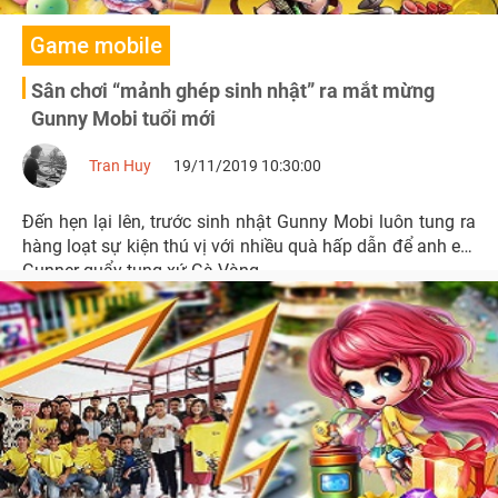
Game mobile
Sân chơi “mảnh ghép sinh nhật” ra mắt mừng
Gunny Mobi tuổi mới
Tran Huy
19/11/2019 10:30:00
Đến hẹn lại lên, trước sinh nhật Gunny Mobi luôn tung ra
hàng loạt sự kiện thú vị với nhiều quà hấp dẫn để anh em
Gunner quẩy tung xứ Gà Vàng.