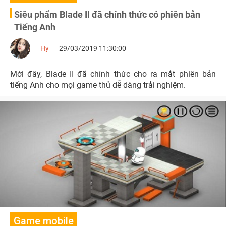
Siêu phẩm Blade II đã chính thức có phiên bản
Tiếng Anh
Hy
29/03/2019 11:30:00
Mới đây, Blade II đã chính thức cho ra mắt phiên bản
tiếng Anh cho mọi game thủ dễ dàng trải nghiệm.
Game mobile