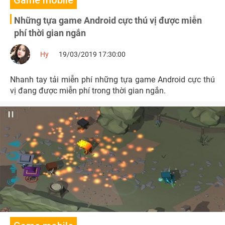
Game mobile
Những tựa game Android cực thú vị được miễn
phí thời gian ngắn
Hy
19/03/2019 17:30:00
Nhanh tay tải miễn phí những tựa game Android cực thú
vị đang được miễn phí trong thời gian ngắn.