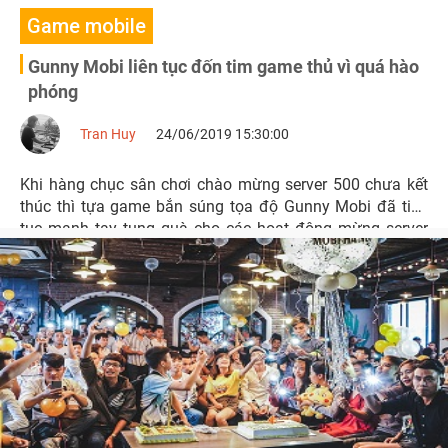
Game mobile
Gunny Mobi liên tục đốn tim game thủ vì quá hào
phóng
Tran Huy
24/06/2019 15:30:00
Khi hàng chục sân chơi chào mừng server 500 chưa kết
thúc thì tựa game bắn súng tọa độ Gunny Mobi đã tiếp
tục mạnh tay tung quà cho các hoạt động mừng server
mới 502, Đẳng cấp thú cưng, Nhiệm vụ hoàng kim, Cường
hóa áo,…