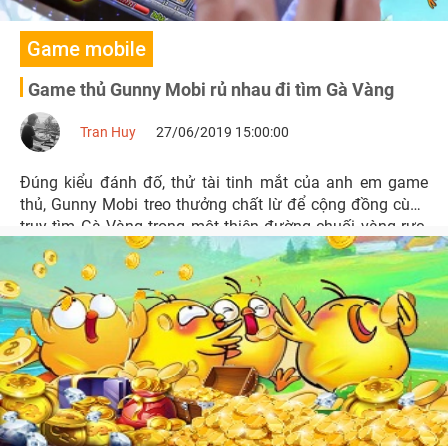
Game mobile
Game thủ Gunny Mobi rủ nhau đi tìm Gà Vàng
Tran Huy
27/06/2019 15:00:00
Đúng kiểu đánh đố, thử tài tinh mắt của anh em game
thủ, Gunny Mobi treo thưởng chất lừ để cộng đồng cùng
truy tìm Gà Vàng trong một thiên đường chuối vàng rực.
Tựa game này cũng đang tiếp tục tặng thưởng nhiều quà
trong game cho hàng loạt hoạt động server mới.