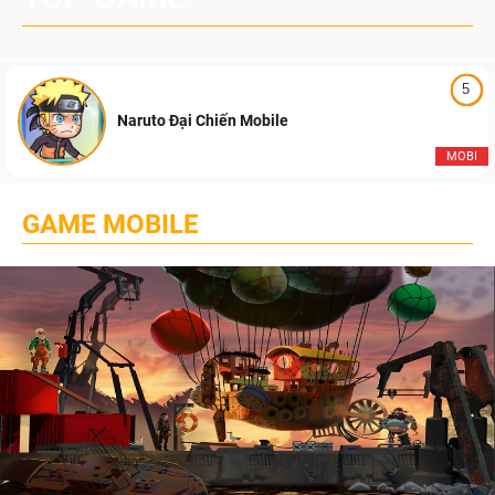
5
Naruto Đại Chiến Mobile
MOBI
GAME MOBILE