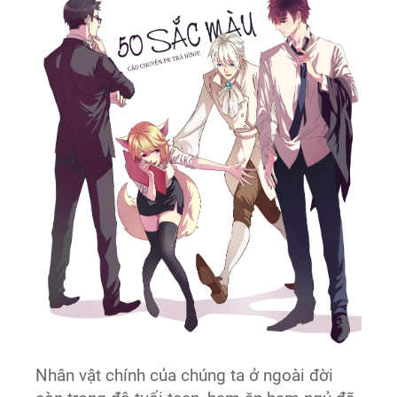
Nhân vật chính của chúng ta ở ngoài đời