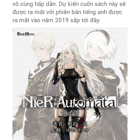
vô cùng hấp dẫn. Dự kiến cuốn sách này sẽ
được ra mắt với phiên bản tiếng anh được
ra mắt vào năm 2019 sắp tới đây.