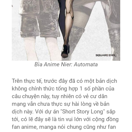
Bìa Anime Nier: Automata
Trên thực tế, trước đây đã có một bản dịch
không chính thức tổng hợp 1 số phần của
câu chuyện này, tuy nhiên có vẻ cư dân
mạng vẫn chưa thực sự hài lòng về bản
dịch này. Với dự án "Short Story Long" sắp
tới, có lẽ đây sẽ là tin vui lớn với cộng đồng
fan anime, manga nói chung cũng như fan