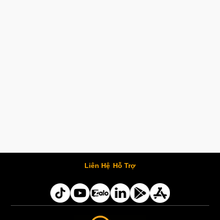
Liên Hệ
Hỗ Trợ