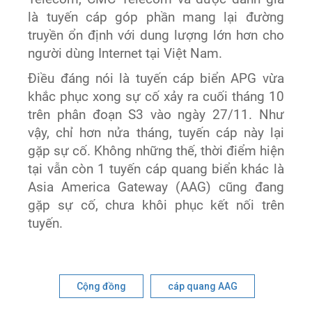
là tuyến cáp góp phần mang lại đường
truyền ổn định với dung lượng lớn hơn cho
người dùng Internet tại Việt Nam.
Điều đáng nói là tuyến cáp biển APG vừa
khắc phục xong sự cố xảy ra cuối tháng 10
trên phân đoạn S3 vào ngày 27/11. Như
vậy, chỉ hơn nửa tháng, tuyến cáp này lại
gặp sự cố. Không những thế, thời điểm hiện
tại vẫn còn 1 tuyến cáp quang biển khác là
Asia America Gateway (AAG) cũng đang
gặp sự cố, chưa khôi phục kết nối trên
tuyến.
Cộng đồng
cáp quang AAG