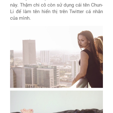
này. Thậm chi cô còn sử dụng cái tên Chun-
Li để làm tên hiển thị trên Twitter cá nhân
của mình.