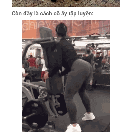
Còn đây là cách cô ấy tập luyện: