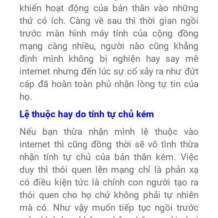
khiển hoạt động của bản thân vào những
thứ có ích. Càng về sau thì thời gian ngồi
trước màn hình máy tính của cộng đồng
mạng càng nhiều, người nào cũng khẳng
định mình không bị nghiện hay say mê
internet nhưng đến lúc sự cố xảy ra như đứt
cáp đã hoàn toàn phủ nhận lòng tự tin của
họ.
Lệ thuộc hay do tính tự chủ kém
Nếu bạn thừa nhận mình lệ thuộc vào
internet thì cũng đồng thời sẽ vô tình thừa
nhận tính tự chủ của bản thân kém. Việc
duy thì thói quen lên mạng chỉ là phản xạ
có điều kiện tức là chính con người tạo ra
thói quen cho họ chứ không phải tự nhiên
mà có. Như vậy muốn tiếp tục ngồi trước