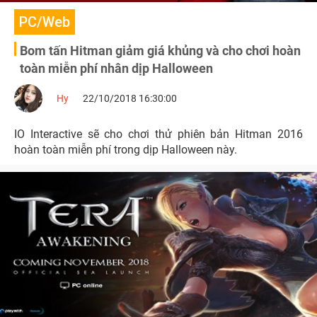
PC/Web
Bom tấn Hitman giảm giá khủng và cho chơi hoàn
toàn miễn phí nhân dịp Halloween
Hy
22/10/2018 16:30:00
IO Interactive sẽ cho chơi thử phiên bản Hitman 2016
hoàn toàn miễn phí trong dịp Halloween này.