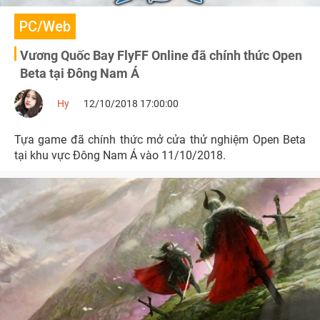
PC/Web
Vương Quốc Bay FlyFF Online đã chính thức Open
Beta tại Đông Nam Á
Hy
12/10/2018 17:00:00
Tựa game đã chính thức mở cửa thử nghiệm Open Beta
tại khu vực Đông Nam Á vào 11/10/2018.