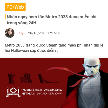
PC/Web
Nhận ngay bom tấn Metro 2033 đang miễn phí
trong vòng 24H
Hy
26/10/2018 17:15:00
Metro 2033 đang được Steam tặng miễn phí nhân dịp lễ
hội Halloween sắp được diễn ra.