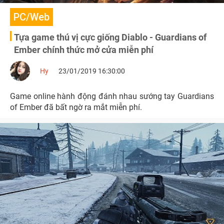
PC/Web
Tựa game thú vị cực giống Diablo - Guardians of
Ember chính thức mở cửa miễn phí
Hy
23/01/2019 16:30:00
Game online hành động đánh nhau sướng tay Guardians
of Ember đã bất ngờ ra mắt miễn phí.