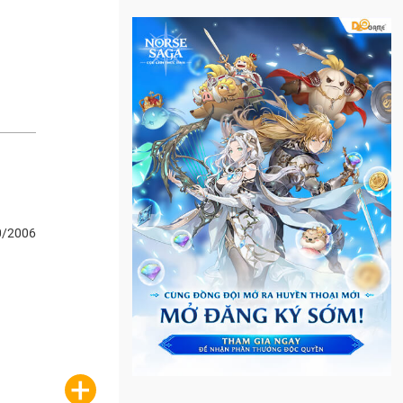
0/2006