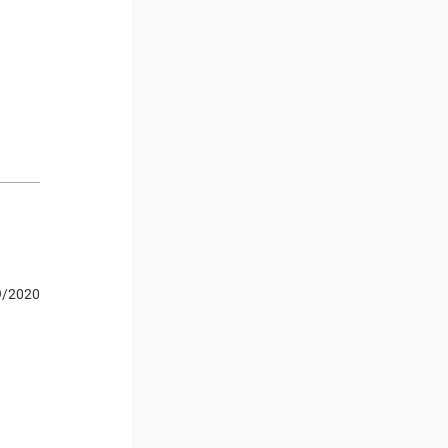
9/2020