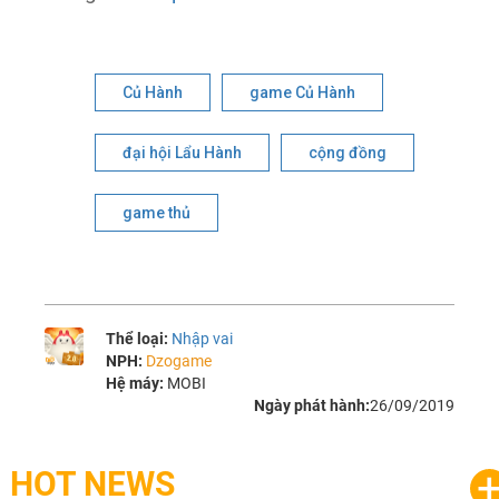
Củ Hành
game Củ Hành
đại hội Lẩu Hành
cộng đồng
game thủ
Thể loại:
Nhập vai
NPH:
Dzogame
Hệ máy:
MOBI
Ngày phát hành:
26/09/2019
HOT NEWS