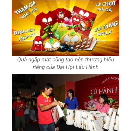
Quà ngập mặt cũng tạo nên thương hiệu
riêng của Đại Hội Lẩu Hành