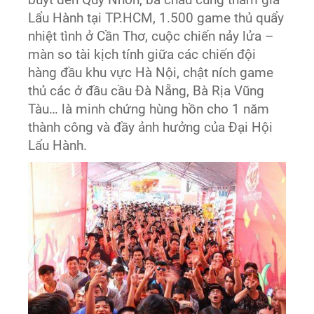
Lẩu Hành tại TP.HCM, 1.500 game thủ quẩy
nhiệt tình ở Cần Thơ, cuộc chiến nảy lửa –
màn so tài kịch tính giữa các chiến đội
hàng đầu khu vực Hà Nội, chật ních game
thủ các ở đầu cầu Đà Nẵng, Bà Rịa Vũng
Tàu… là minh chứng hùng hồn cho 1 năm
thành công và đầy ảnh hưởng của Đại Hội
Lẩu Hành.