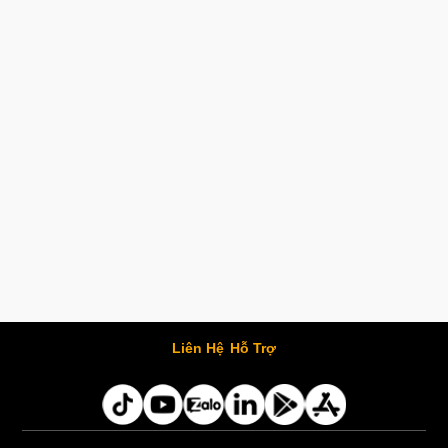
Liên Hệ
Hỗ Trợ