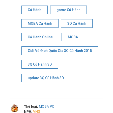
Củ Hành
game Củ Hành
MOBA Củ Hành
3Q Củ Hành
Củ Hành Online
MOBA
Giải Vô Địch Quốc Gia 3Q Củ Hành 2015
3Q Củ Hành 3D
update 3Q Củ Hành 3D
Thể loại:
MOBA PC
NPH:
VNG