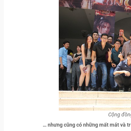
Cộng đồng
… nhưng cũng có những mất mát và tr