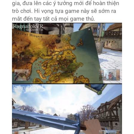
gia, đưa lên các ý tưởng mới để hoàn thiện
trò chơi. Hi vọng tựa game này sẽ sớm ra
mắt đến tay tất cả mọi game thủ.