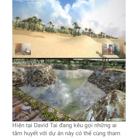
Hiện tại David Tai đang kêu gọi những ai
tâm huyết với dự án này có thể cùng tham