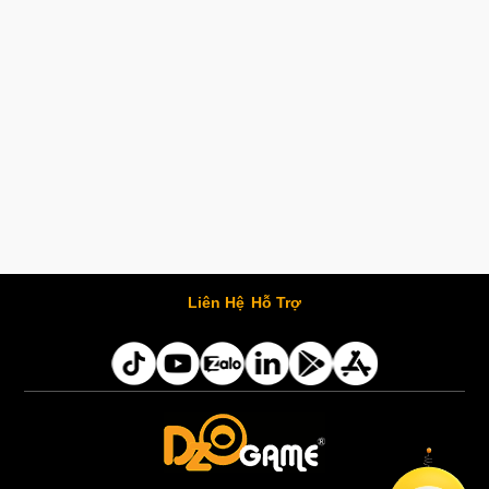
Liên Hệ
Hỗ Trợ