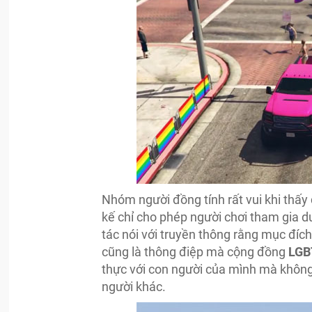
Nhóm người đồng tính rất vui khi thấy
kế chỉ cho phép người chơi tham gia du
tác nói với truyền thông rằng mục đíc
cũng là thông điệp mà cộng đồng
LGB
thực với con người của mình mà không 
người khác.