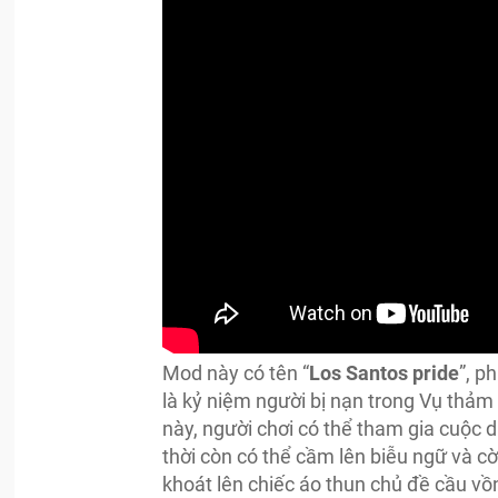
Mod này có tên “
Los Santos pride
”, ph
là kỷ niệm người bị nạn trong Vụ 
này, người chơi có thể tham gia cuộc d
thời còn có thể cầm lên biễu ngữ và c
khoát lên chiếc áo thun chủ đề cầu vồ