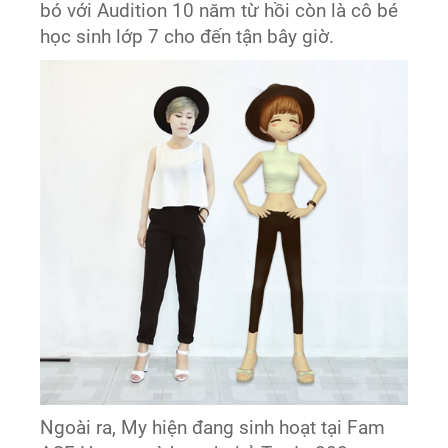
bó với Audition 10 năm từ hồi còn là cô bé
học sinh lớp 7 cho đến tận bây giờ.
Ngoài ra, My hiện đang sinh hoạt tại Fam