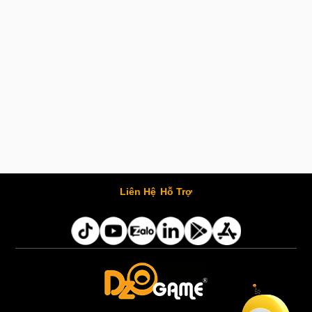
Liên Hệ
Hỗ Trợ