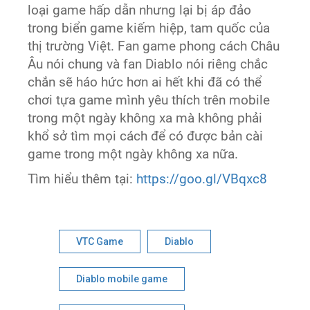
loại game hấp dẫn nhưng lại bị áp đảo
trong biển game kiếm hiệp, tam quốc của
thị trường Việt. Fan game phong cách Châu
Âu nói chung và fan Diablo nói riêng chắc
chắn sẽ háo hức hơn ai hết khi đã có thể
chơi tựa game mình yêu thích trên mobile
trong một ngày không xa mà không phải
khổ sở tìm mọi cách để có được bản cài
game trong một ngày không xa nữa.
Tìm hiểu thêm tại:
https://goo.gl/VBqxc8
VTC Game
Diablo
Diablo mobile game