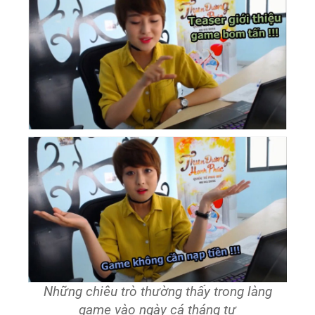
Những chiêu trò thường thấy trong làng
game vào ngày cá tháng tư