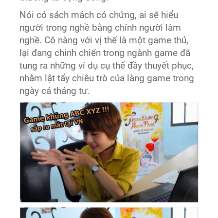
Nói có sách mách có chứng, ai sẽ hiểu
người trong nghề bằng chính người làm
nghề. Cô nàng với vị thế là một game thủ,
lại đang chinh chiến trong ngành game đã
tung ra những ví dụ cụ thể đầy thuyết phục,
nhằm lật tẩy chiêu trò của làng game trong
ngày cá tháng tư.