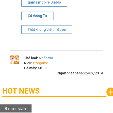
game mobile Diablo
Cá tháng Tư
Thật không thể tin được
Thể loại:
Nhập vai
NPH:
Dzogame
Hệ máy:
MOBI
Ngày phát hành:
26/09/2019
HOT NEWS
Game mobile