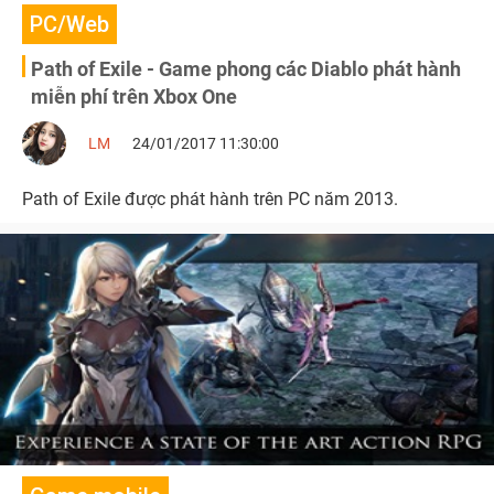
PC/Web
Path of Exile - Game phong các Diablo phát hành
miễn phí trên Xbox One
LM
24/01/2017 11:30:00
Path of Exile được phát hành trên PC năm 2013.