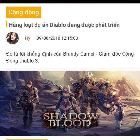
Cộng đồng
Hàng loạt dự án Diablo đang được phát triển
Hy
09/08/2018 12:15:00
Đó là lời khẳng định của Brandy Camel - Giám đốc Cộng
Đồng Diablo 3.