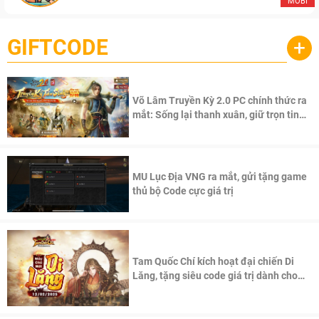
MOBI
GIFTCODE
+
Võ Lâm Truyền Kỳ 2.0 PC chính thức ra
mắt: Sống lại thanh xuân, giữ trọn tinh
thần Võ Lâm
MU Lục Địa VNG ra mắt, gửi tặng game
thủ bộ Code cực giá trị
Tam Quốc Chí kích hoạt đại chiến Di
Lăng, tặng siêu code giá trị dành cho
100 độc giả đầu tiên.