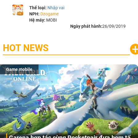
Thể loại:
Nhập vai
NPH:
Dzogame
Hệ máy:
MOBI
Ngày phát hành:
26/09/2019
HOT NEWS
Game mobile
Garena hợp tác cùng Pocketpair đưa bom tấn