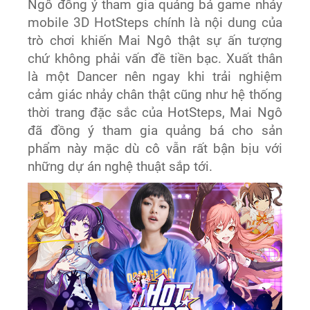
Ngô đồng ý tham gia quảng bá game nhảy
mobile 3D HotSteps chính là nội dung của
trò chơi khiến Mai Ngô thật sự ấn tượng
chứ không phải vấn đề tiền bạc. Xuất thân
là một Dancer nên ngay khi trải nghiệm
cảm giác nhảy chân thật cũng như hệ thống
thời trang đặc sắc của HotSteps, Mai Ngô
đã đồng ý tham gia quảng bá cho sản
phẩm này mặc dù cô vẫn rất bận bịu với
những dự án nghệ thuật sắp tới.