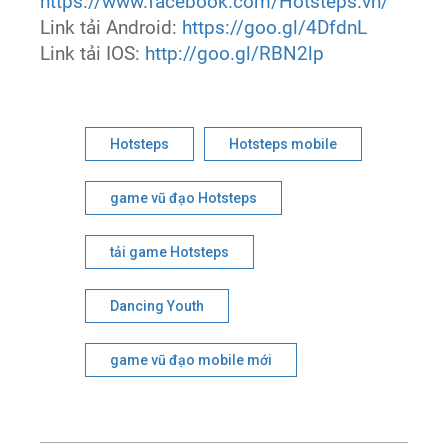
https://www.facebook.com/Hotsteps.vn/
Link tải Android:
https://goo.gl/4DfdnL
Link tải IOS:
http://goo.gl/RBN2lp
Hotsteps
Hotsteps mobile
game vũ đạo Hotsteps
tải game Hotsteps
Dancing Youth
game vũ đạo mobile mới