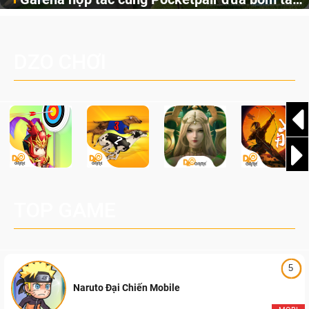
Garena Singapore hôm nay đã công bố Palworld Online,
săn thú sinh tồn lên di động với tên gọi
một cuộc phiêu lưu sinh tồn nhiều người chơi mới hiện
Palworld Online
đang được phát triển dựa trên IP Palworld nổi tiếng toàn
DZO CHƠI
cầu, theo giấy phép chính thức từ công ty game Nhật Bản
Pocketpair, Inc.
TOP GAME
5
Naruto Đại Chiến Mobile