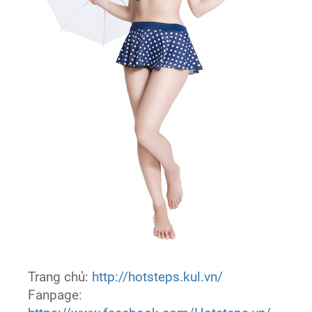
Trang chủ:
http://hotsteps.kul.vn/
Fanpage: