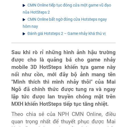
CMN Online tiếp tục đóng cửa một game vũ đạo
nũa HotSteps 2
CMN Online bất ngờ đóng cửa Hotsteps ngay
hôm nay
Đánh giá Hotsteps 2 – Game nhảy khá thú vị
Sau khi rò rỉ những hình ảnh hậu trường
được cho là quảng bá cho game nhảy
mobile 3D HotSteps khiến tựa game này
nổi như cồn, mới đây bộ ảnh mang tên
"Mình thích thì mình nhảy thôi" của Mai
Ngô đã chính thức được tung ra và ngay
lập tức được lan truyền chóng mặt trên
MXH khiến HotSteps tiếp tục tăng nhiệt.
Theo chia sẻ của NPH CMN Online, điều
quan trọng nhất để thuyết phục được Mai