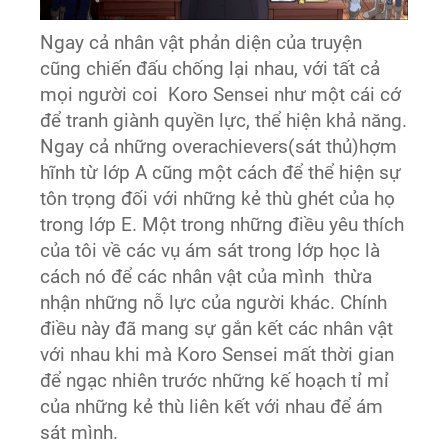
Ngay cả nhân vật phản diện của truyện
cũng chiến đấu chống lại nhau, với tất cả
mọi người coi Koro Sensei như một cái cớ
để tranh giành quyền lực, thể hiện khả năng.
Ngay cả những overachievers(sát thủ)hợm
hĩnh từ lớp A cũng một cách để thể hiện sự
tôn trọng đối với những kẻ thù ghét của họ
trong lớp E. Một trong những điều yêu thích
của tôi về các vụ ám sát trong lớp học là
cách nó để các nhân vật của mình thừa
nhận những nỗ lực của người khác. Chính
điều này đã mang sự gắn kết các nhân vật
với nhau khi mà Koro Sensei mất thời gian
để ngạc nhiên trước những kế hoạch tỉ mỉ
của những kẻ thù liên kết với nhau để ám
sát mình.