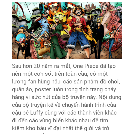
Sau hơn 20 năm ra mắt, One Piece đã tạo
nên một cơn sốt trên toàn cầu, có một
lượng fan hùng hậu, các sản phẩm đồ chơi,
quần áo, poster luôn trong tình trạng cháy
hàng vì sức hút của bộ truyện này. Nội dung
của bộ truyện kể về chuyến hành trình của
cậu bé Luffy cùng với các thành viên khác
đi đến các vùng biển khác nhau để tìm
kiếm kho báu vĩ đại nhất thế giới và trở