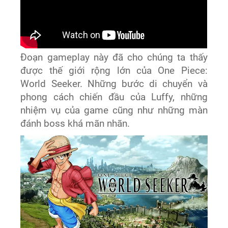
Đoạn gameplay này đã cho chúng ta thấy
được thế giới rộng lớn của One Piece:
World Seeker. Những bước di chuyển và
phong cách chiến đầu của Luffy, những
nhiệm vụ của game cũng như những màn
đánh boss khá mãn nhãn.