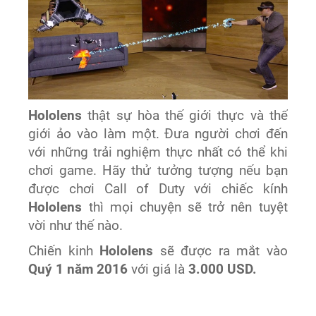
Hololens
thật sự hòa thế giới thực và thế
giới ảo vào làm một. Đưa người chơi đến
với những trải nghiệm thực nhất có thể khi
chơi game. Hãy thử tưởng tượng nếu bạn
được chơi Call of Duty với chiếc kính
Hololens
thì mọi chuyện sẽ trở nên tuyệt
vời như thế nào.
Chiến kinh
Hololens
sẽ được ra mắt vào
Quý 1 năm 2016
với giá là
3.000 USD.