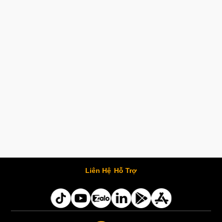
Liên Hệ
Hỗ Trợ